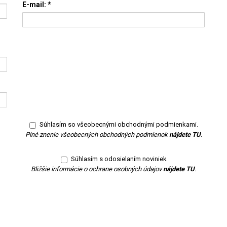
E-mail:
*
Súhlasím so všeobecnými obchodnými podmienkami.
Plné znenie všeobecných obchodných podmienok
nájdete TU
.
Súhlasím s odosielaním noviniek
Bližšie informácie o ochrane osobných údajov
nájdete TU
.