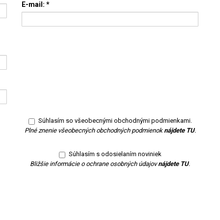
E-mail:
*
Súhlasím so všeobecnými obchodnými podmienkami.
Plné znenie všeobecných obchodných podmienok
nájdete TU
.
Súhlasím s odosielaním noviniek
Bližšie informácie o ochrane osobných údajov
nájdete TU
.