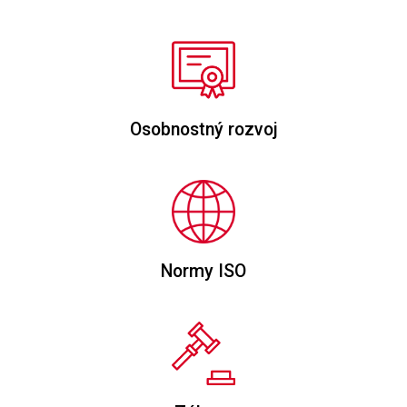
Osobnostný rozvoj
Normy ISO