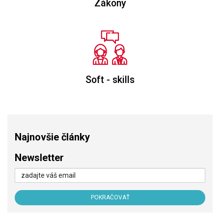
Zákony
Soft - skills
Najnovšie články
Newsletter