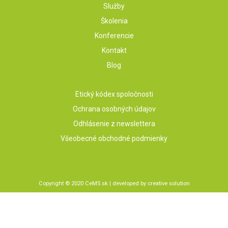
Služby
Školenia
Konferencie
Kontakt
Blog
Etický kódex spoločnosti
Ochrana osobných údajov
Odhlásenie z newslettera
Všeobecné obchodné podmienky
Copyright © 2020 CeMS.sk | developed by
creative solution