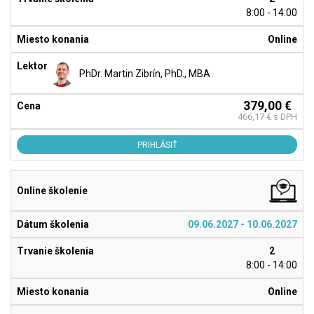
8:00 - 14:00
Online
PhDr. Martin Zibrín, PhD., MBA
379,00 €
466,17 € s DPH
PRIHLÁSIŤ
09.06.2027 - 10.06.2027
2
8:00 - 14:00
Online